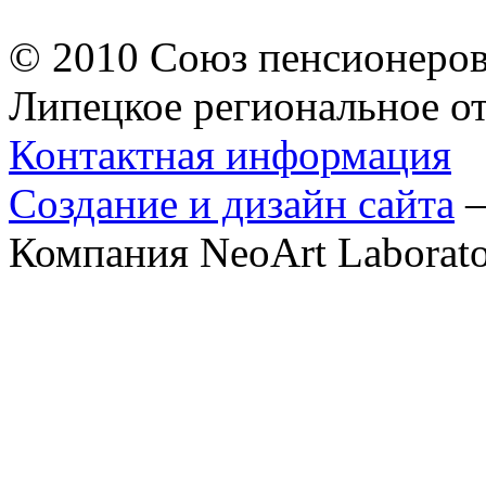
© 2010 Союз пенсионеров
Липецкое региональное о
Контактная информация
Создание и дизайн сайта
Компания NeoArt Laborat