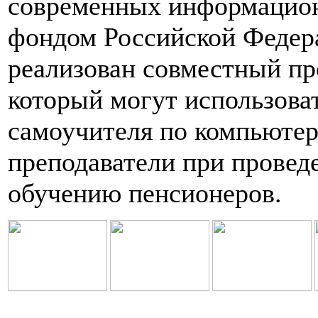
современных информацио
фондом Российской Федер
реализован совместный пр
который могут использоват
самоучителя по компьютер
преподаватели при провед
обучению пенсионеров.