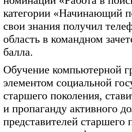
категории «Начинающий по
свои знания получил теле
область в командном зачет
балла.
Обучение компьютерной г
элементом социальной гос
старшего поколения, став
и пропаганду активного д
представителей старшего 