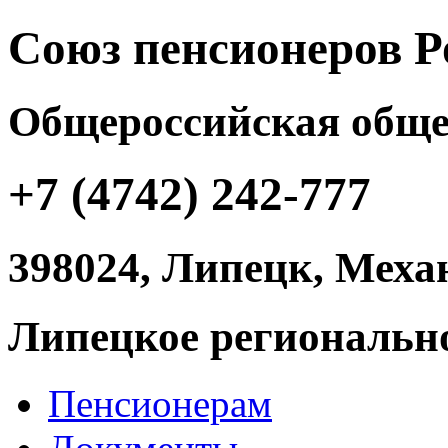
Союз пенсионеров Р
Общероссийская обще
+7 (4742) 242-777
398024, Липецк, Механ
Липецкое регионально
Пенсионерам